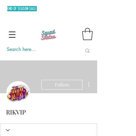
END OF SEASON SALE
FREE SHIPPING MIN. OF P3,000 WITHIN
METRO MANILA AND FLAT RATE EXPRESS SHIPPING OUTSIDE
METRO MANILA.
More actions
Follow
RIKVIP