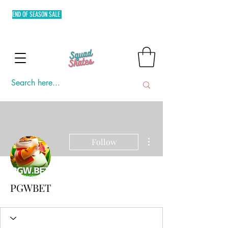
END OF SEASON SALE
FREE SHIPPING MIN. OF P3,000 WITHIN
METRO MANILA AND FLAT RATE EXPRESS SHIPPING OUTSIDE
METRO MANILA.
More actions
Follow
PGWBET