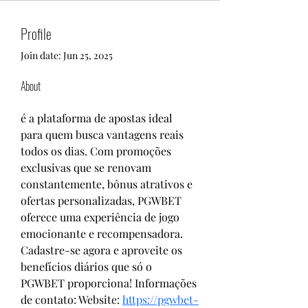
Profile
Join date: Jun 25, 2025
About
é a plataforma de apostas ideal 
para quem busca vantagens reais 
todos os dias. Com promoções 
exclusivas que se renovam 
constantemente, bônus atrativos e 
ofertas personalizadas, PGWBET 
oferece uma experiência de jogo 
emocionante e recompensadora. 
Cadastre-se agora e aproveite os 
benefícios diários que só o 
PGWBET proporciona! Informações 
de contato: Website: 
https://pgwbet-