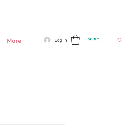
 SHIPPING OUTSIDE METRO MANILA.
More
Log In