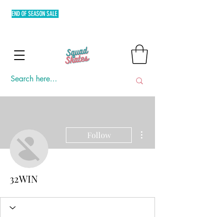
END OF SEASON SALE
FREE SHIPPING MIN. OF P3,000 WITHIN
METRO MANILA AND FLAT RATE EXPRESS SHIPPING OUTSIDE
METRO MANILA.
More actions
Follow
32WIN