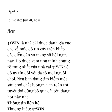
Profile
Join date: Jun 18, 2025
About
32WIN
 là nhà cái được đánh giá cực 
cao về mức độ tin cậy trên khắp 
các diễn đàn và mạng xã hội ngày 
nay. Đó được xem như minh chứng 
rõ ràng nhất của nhà cái 32WIN về 
độ uy tín đối với đa số mọi người 
chơi. Nếu bạn đang tìm kiếm một 
sân chơi chất lượng và an toàn thì 
tuyệt đối đừng bỏ qua cái tên đang 
hot này nhé.
Thông tin liên hệ:
Thương hiệu: 
32WIN