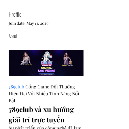
Profile
Join date: May 13, 2026
About
789club
 Cổng Game Đổi Thưởng 
Hiện Đại Với Nhiều Tính Năng Nổi 
Bật
789club và xu hướng 
giải trí trực tuyến
Sự phát triển của công nghệ đã làm 