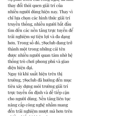
thay đổi thói quen giải trí của 
nhiều người dùng hiện nay. Thay vì 
chỉ lựa chọn các hình thức giải trí 
truyền thống, nhiều người bắt đầu 
tìm đến các nền tảng trực tuyến để 
trải nghiệm sự tiện lợi và đa dạng 
hơn. Trong số đó, 789club đang trở 
thành một trong những cái tên 
được nhiều người quan tâm nhờ hệ 
thống trò chơi phong phú và giao 
diện hiện đại.
Ngay từ khi xuất hiện trên thị 
trường, 789club đã hướng đến mục 
tiêu xây dựng môi trường giải trí 
trực tuyến ổn định và dễ tiếp cận 
cho người dùng. Nền tảng liên tục 
nâng cấp công nghệ nhằm mang 
đến trải nghiệm mượt mà hơn trên 