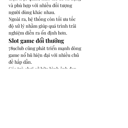
và phù hợp với nhiều đối tượng 
người dùng khác nhau.
Ngoài ra, hệ thống còn tối ưu tốc 
độ xử lý nhằm giúp quá trình trải 
nghiệm diễn ra ổn định hơn.
Slot game đổi thưởng
789club cũng phát triển mạnh dòng 
game nổ hũ hiện đại với nhiều chủ 
đề hấp dẫn.
Các trò chơi sở hữu hình ảnh đẹp 
mắt, âm thanh sống động và hiệu 
ứng đa dạng nhằm tạo cảm giác giải 
trí thú vị hơn cho người chơi.
Đây là khu vực thu hút đông đảo 
người dùng nhờ sự mới mẻ và khả 
năng mang lại trải nghiệm đa dạng.
Return and Exchange Policy