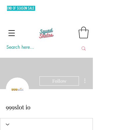
END OF SEASON SALE
FREE SHIPPING MIN. OF P3,000 WITHIN
METRO MANILA AND FLAT RATE EXPRESS SHIPPING OUTSIDE
METRO MANILA.
More actions
Follow
999slot io