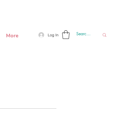
 SHIPPING OUTSIDE METRO MANILA.
More
Log In