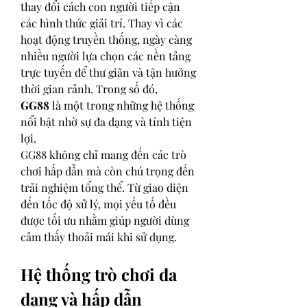
thay đổi cách con người tiếp cận 
các hình thức giải trí. Thay vì các 
hoạt động truyền thống, ngày càng 
nhiều người lựa chọn các nền tảng 
trực tuyến để thư giãn và tận hưởng 
thời gian rảnh. Trong số đó, 
GG88
 là một trong những hệ thống 
nổi bật nhờ sự đa dạng và tính tiện 
lợi.
GG88 không chỉ mang đến các trò 
chơi hấp dẫn mà còn chú trọng đến 
trải nghiệm tổng thể. Từ giao diện 
đến tốc độ xử lý, mọi yếu tố đều 
được tối ưu nhằm giúp người dùng 
cảm thấy thoải mái khi sử dụng.
Hệ thống trò chơi đa 
dạng và hấp dẫn