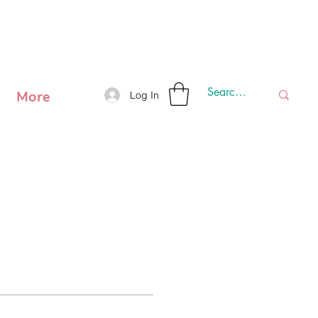
 SHIPPING OUTSIDE METRO MANILA.
More
Log In