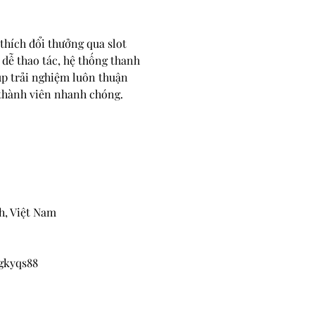
thích đổi thưởng qua slot 
n dễ thao tác, hệ thống thanh 
úp trải nghiệm luôn thuận 
a thành viên nhanh chóng.
h, Việt Nam
gkyqs88
,
T US
WE'D LOVE TO HELP YOU